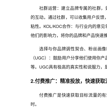
社群运营：建立品牌专属的社群，
的互动。通过社群，可以收集用户反馈
粘性。KOL/KOC合作：与行业内的意
他们的影响力，将你的品牌和产品快速
选择与你品牌调性契合、粉丝画像
（UGC）：鼓励用户分享他们使用你产
等。UGC具有极高的真实性和说服力，
2.付费推广：精准投放，快速获取
付费推广是快速获取目标流量的有
时。