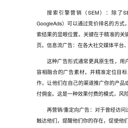
搜索引擎营销（SEM）：除了S
GoogleAds）可以通过竞价排名的
索结果的显眼位置。关键在于精准的关
页。信息流广告：在各大社交媒体平台、
这种广告形式通常更具原生性，用
容相融合的广告素材，并精准定位目标
作，让他们在自己的渠道推广你的产品
付佣金。这是一种效果付费的模式，风
再营销/重定向广告：对于曾经访问
触达他们，提醒他们你的存在，促使他