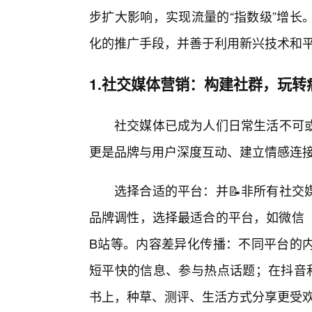
步扩大影响，实现流量的“指数级”增长
化的推广手段，并善于利用新兴技术和
1.社交媒体营销：构建社群，玩转
社交媒体已成为人们日常生活不可
更是品牌与用户深度互动、建立情感连
选择合适的平台：并📝非所有社交
品牌调性，选择最适合的平台，如微信（
B站等。内容差异化传播：不同平台的内
短平快的信息、参与热点话题；在抖音
书上，种草、测评、生活方式分享更受