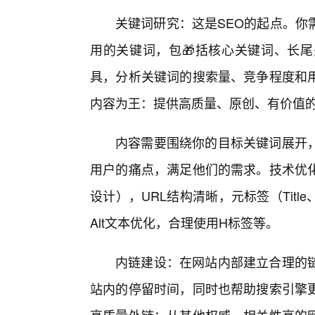
关键词研究：这是SEO的起点。你
用的关键词，包🎁括核心关键词、长
具，分析关键词的搜索量、竞争程度和
内容为王：提供高质量、原创、有价值
内容需要围绕你的目标关键词展开，
用户的痛点，满足他们的需求。技术优化
设计），URL结构清晰，元标签（Title、
Alt文本优化，合理使用H标签等。
内链建设：在网站内部建立合理的
站内的停留时间，同时也帮助搜索引擎