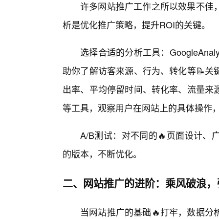
许多网站推广工作之所以效果不佳
析是优化推广策略，提升ROI的关键。
选择合适的分析工具：GoogleAna
助你了解访客来源、行为、转化等📝关
出率、平均停留时间、转化率、流量来源
等工具，观察用户在网站上的具体操作
A/B测试：对不同的🔥页面设计
的版本，不断优化。
二、网站推广的进阶：乘风破浪，
当网站推广的基础🔥打牢，数据分