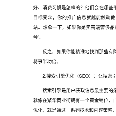
好、消费习惯是怎样的？他们会在哪些
目标受众，你的推广信息就越能触动他
站。想象一下，如果你是卖高端奢侈品的
琴”。
反之，如果你能精准地找到那些有
将事半功倍。
2.搜索引擎优化（SEO）：让搜索
搜索引擎是用户获取信息最主要的
就像在繁华商业街拥有一个黄金铺位，自
优化，就是通过一系列技术和内容策略