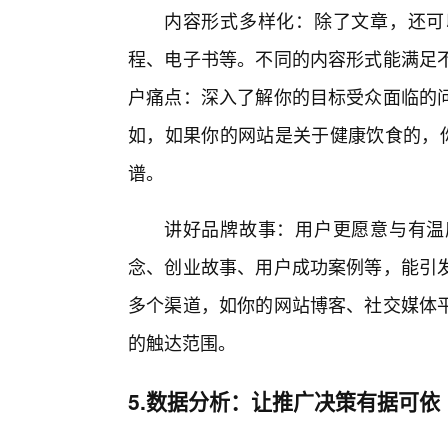
内容形式多样化：除了文章，还可
程、电子书等。不同的内容形式能满足
户痛点：深入了解你的目标受众面临的
如，如果你的网站是关于健康饮食的，你
谱。
讲好品牌故事：用户更愿意与有温
念、创业故事、用户成功案例等，能引
多个渠道，如你的网站博客、社交媒体平
的触达范围。
5.数据分析：让推广决策有据可依