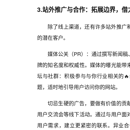
3.站外推广与合作：拓展边界，借
除了线上渠道，还有许多站外推广和
的潜在客户。
媒体公关（PR）：通过撰写新闻稿
牌的知名度和权威性。媒体的曝光能带
坛与社群：积极参与与你行业相关的
题，适时地引导用户访问你的网站。
切忌生硬的广告，要做有价值的贡
用户交流会等线下活动。通过与用户面
用户需求，建立更紧密的联系。异业合