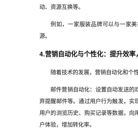
动、资源互换等。
例如，一家服装品牌可以与一家美
源。
4.营销自动化与个性化：提升效率
随着技术的发展，营销自动化和个
邮件营销自动化：设置自动发送的
弃提醒邮件等。通过用户行为触发，实现
用户的浏览历史、购买记录等数据，向
户体验，增加转化率。