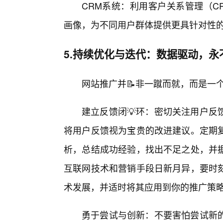
CRM系统：利用客户关系管理（C
画像，为不同用户群体提供更具针对性
5.持续优化与迭代：数据驱动，永
网站推广并📝非一蹴而就，而是一
建立反馈闭💡环：密切关注用户反
将用户反馈视为宝贵的改进建议。定期
析，总结成功经验，找出不足之处，并
互联网技术和营销手段日新月异，要时
术发展，并适时将其应用到你的推广策
勇于尝试与创新：不要害怕尝试新