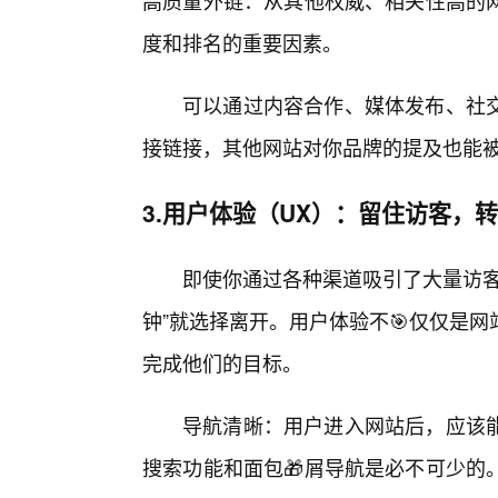
高质量外链：从其他权威、相关性高的
度和排名的重要因素。
可以通过内容合作、媒体发布、社
接链接，其他网站对你品牌的提及也能
3.用户体验（UX）：留住访客，
即使你通过各种渠道吸引了大量访客
钟”就选择离开。用户体验不🎯仅仅是
完成他们的目标。
导航清晰：用户进入网站后，应该
搜索功能和面包🎁屑导航是必不可少的