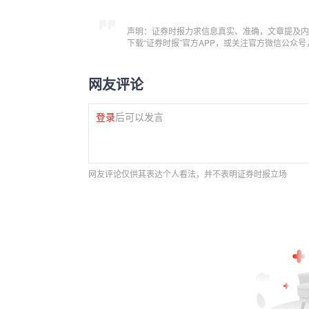
声明：证券时报力求信息真实、准确，文章提及内
下载“证券时报”官方APP，或关注官方微信公众
网友评论
登录
后可以发言
网友评论仅供其表达个人看法，并不表明证券时报立场