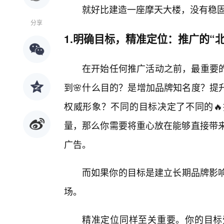
就好比建造一座摩天大楼，没有稳
分享
1.明确目标，精准定位：推广的“北
在开始任何推广活动之前，最重要
到🌸什么目的？是增加品牌知名度？提
权威形象？不同的目标决定了不同的
量，那么你需要将重心放在能够直接带来
广告。
而如果你的目标是建立长期品牌影响
场。
精准定位同样至关重要。你的目标