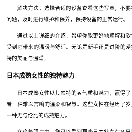
解决方法：选择合适的设备查看这些写真，不要
问题，及时进行维护和保养，保持设备的正常运行。
通过以上详细的介绍，希望你能更好地理解和欣
受到它带来的温暖与舒适。无论是新手还是进阶的爱
特的美丽与温暖。
日本成熟女性的独特魅力
日本成熟女性以其独特的🔥气质和魅力，赢得
着一种难以言喻的温柔和智慧。这些女性在经历了岁
一种无与伦比的成熟魅力。
在这些照片中，您可以看到那些日本熟女在冬日