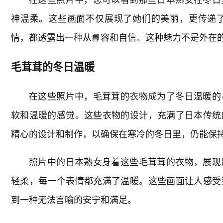
神温柔。这些画面不仅展现了她们的美丽，更传递
情，都透露出一种从📘容和自信。这种魅力不是外在
毛茸茸的冬日温暖
在这些照片中，毛茸茸的衣物成为了冬日温暖的
软和温暖的感觉。这些衣物的设计，充满了日本传统
精心的设计和制作，以确保在寒冷的冬日里，仍能保
照片中的日本熟女身着这些毛茸茸的衣物，展现
轻柔，每一个表情都充满了温暖。这些画面让人感受
到一种无法言喻的安宁和满足。