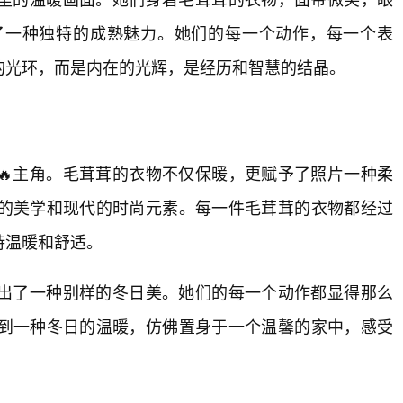
了一种独特的成熟魅力。她们的每一个动作，每一个表
的光环，而是内在的光辉，是经历和智慧的结晶。
🔥主角。毛茸茸的衣物不仅保暖，更赋予了照片一种柔
的美学和现代的时尚元素。每一件毛茸茸的衣物都经过
持温暖和舒适。
出了一种别样的冬日美。她们的每一个动作都显得那么
到一种冬日的温暖，仿佛置身于一个温馨的家中，感受