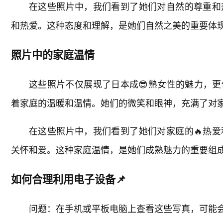
在这些照片中，我们看到了她们对自然的尊重和
和热爱。这种态度和理解，是她们自然之美的重要体
照片中的家庭温情
这些照片不仅展现了日本成😎熟女性的魅力，
着家庭的温暖和温情。她们的微笑和眼神，充满了对
在这些照片中，我们看到了她们对家庭的🔥热
关怀和爱。这种家庭温情，是她们成熟魅力的重要组
如何合理利用电子设备📌
问题：在手机或平板电脑上查看这些写真，可能