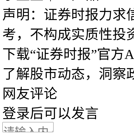
声明：证券时报力求
考，不构成实质性投
下载“证券时报”官方
了解股市动态，洞察
网友评论
登录
后可以发言