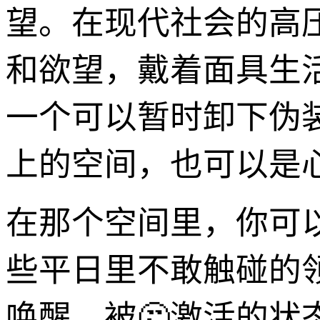
望。在现代社会的高
和欲望，戴着面具生
一个可以暂时卸下伪
上的空间，也可以是
在那个空间里，你可
些平日里不敢触碰的
唤醒、被🤔激活的