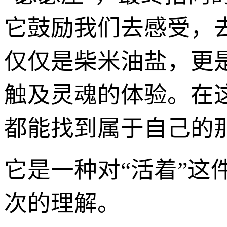
它鼓励我们去感受，
仅仅是柴米油盐，更
触及灵魂的体验。在
都能找到属于自己的
它是一种对“活着”
次的理解。