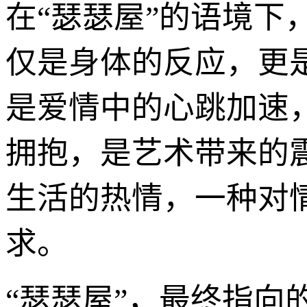
在“瑟瑟屋”的语境下
仅是身体的反应，更
是爱情中的心跳加速
拥抱，是艺术带来的
生活的热情，一种对
求。
“瑟瑟屋”，最终指向