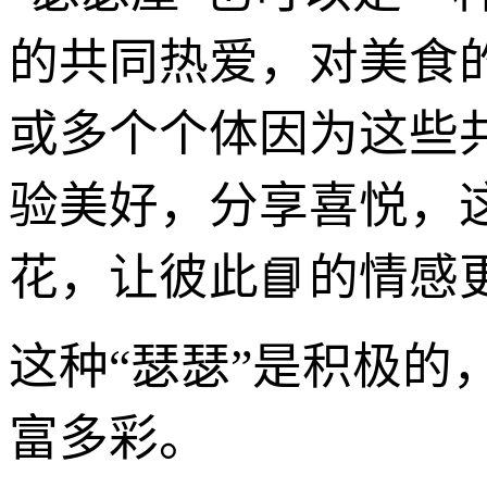
的共同热爱，对美食
或多个个体因为这些
验美好，分享喜悦，这
花，让彼此📘的情感
这种“瑟瑟”是积极
富多彩。