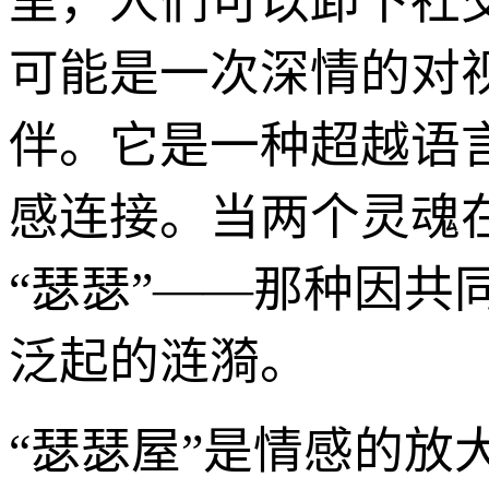
里，人们可以卸下社
可能是一次深情的对
伴。它是一种超越语
感连接。当两个灵魂
“瑟瑟”——那种因
泛起的涟漪。
“瑟瑟屋”是情感的