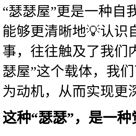
“瑟瑟屋”更是一种
能够更清晰地💡认识
事，往往触及了我们内
瑟屋”这个载体，我
为动机，从而实现更
这种“瑟瑟”，是一