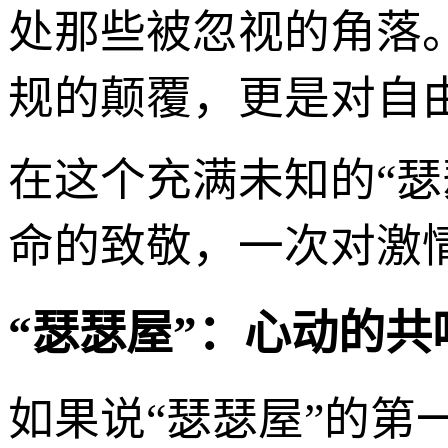
处那些被忽视的角落
规的颠覆，更是对自
在这个充满未知的“
命的致敬，一次对激
“瑟瑟屋”：心动的共
如果说“瑟瑟屋”的