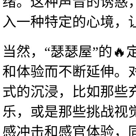
绪。这种声音的诱惑
入一种特定的心境，
当然，“瑟瑟屋”的
和体验而不断延伸。
式的沉浸，比如那些
乐，或是那些挑战视
感冲击和感官体验，同