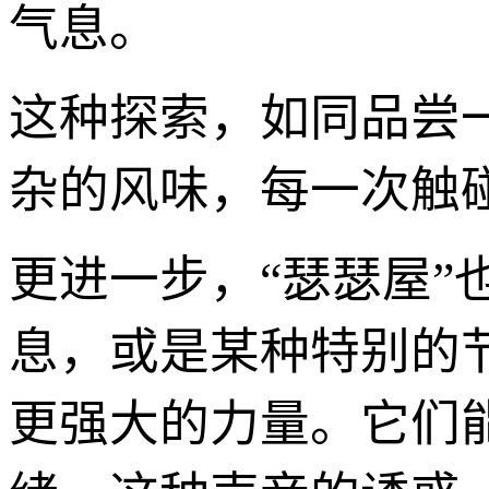
气息。
这种探索，如同品尝
杂的风味，每一次触
更进一步，“瑟瑟屋
息，或是某种特别的
更强大的力量。它们