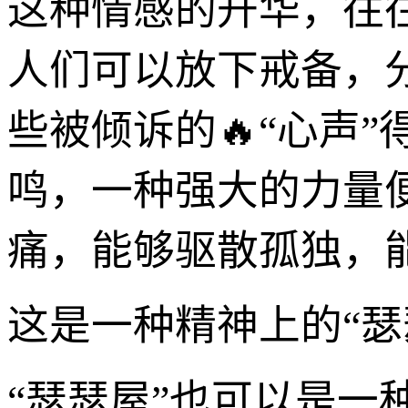
这种情感的升华，往
人们可以放下戒备，
些被倾诉的🔥“心声
鸣，一种强大的力量
痛，能够驱散孤独，
这是一种精神上的“
“瑟瑟屋”也可以是