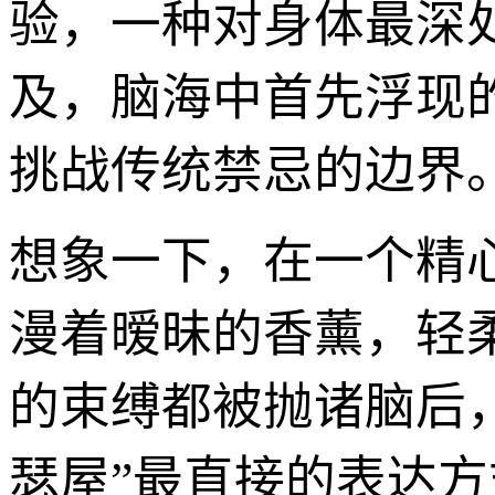
验，一种对身体最深
及，脑海中首先浮现
挑战传统禁忌的边界
想象一下，在一个精
漫着暧昧的香薰，轻
的束缚都被抛诸脑后
瑟屋”最直接的表达