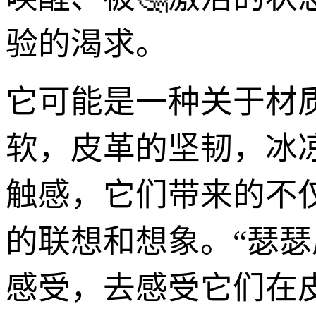
验的渴求。
它可能是一种关于材
软，皮革的坚韧，冰
触感，它们带来的不
的联想和想象。“瑟
感受，去感受它们在