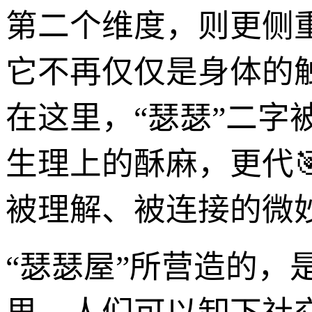
第二个维度，则更侧
它不再仅仅是身体的
在这里，“瑟瑟”二
生理上的酥麻，更代
被理解、被连接的微
“瑟瑟屋”所营造的