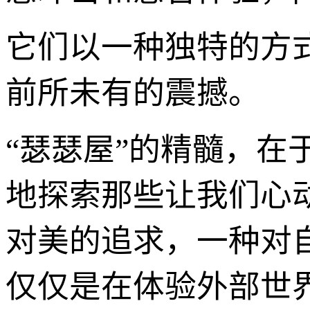
它们以一种独特的方
前所未有的震撼。
“瑟瑟屋”的精髓，
地探索那些让我们心
对美的追求，一种对
仅仅是在体验外部世