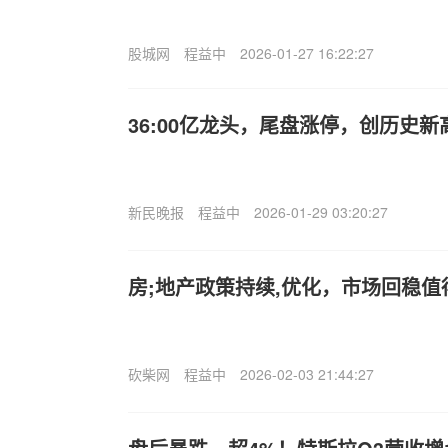
股城网
程益中
2026-01-27 16:22:27
36:00亿龙头，尾盘涨停，创历史新
新民晚报
程益中
2026-01-29 03:20:27
房;地产政策持续,优化，市场回稳值
砍柴网
程益中
2026-02-03 21:44:27