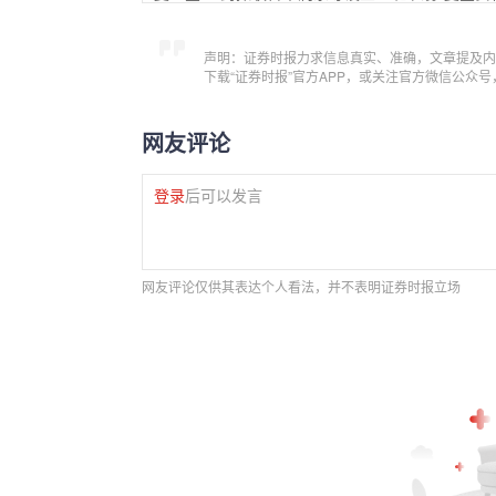
声明：证券时报力求信息真实、准确，文章提及内
下载“证券时报”官方APP，或关注官方微信公众
网友评论
登录
后可以发言
网友评论仅供其表达个人看法，并不表明证券时报立场