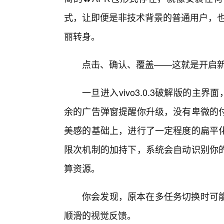
式，让即便是非技术背景的普通用户，也能
丽转身。
点击、确认、覆盖——这就是开启
一旦进入vivo3.0.3破解版的主
余的广告弹窗提醒你升级，没有卑微的付
美感的基础上，进行了一定程度的扁平
限次机制的加持下，系统会自动识别你
算资源。
你会发现，原本在多任务切换时可
顺滑的视觉反馈。