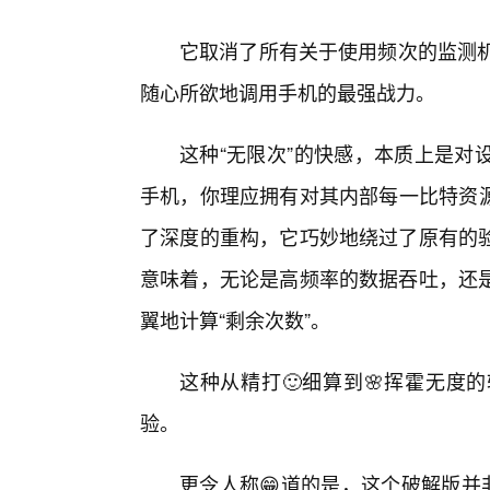
它取消了所有关于使用频次的监测机
随心所欲地调用手机的最强战力。
这种“无限次”的快感，本质上是对
手机，你理应拥有对其内部每一比特资源的
了深度的重构，它巧妙地绕过了原有的
意味着，无论是高频率的数据吞吐，还
翼地计算“剩余次数”。
这种从精打🙂细算到🌸挥霍无度
验。
更令人称😁道的是，这个破解版并