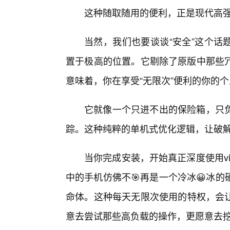
这种随取随用的便利，正是现代高
当然，我们也要谈谈“安全”这个话题。
置于极高的位置。它剔除了原版中那些
意味着，你在享受“无限次”便利的你的
它就像一个只进不出的保险箱，只
踪。这种纯粹的单机式优化逻辑，让破
当你完成安装，开始真正深度使用viv
中的手机仿佛不🎯再是一个冷冰😀冰
命体。这种每天无限次使用的特权，会
意去尝试那些高负载的操作，更愿意去