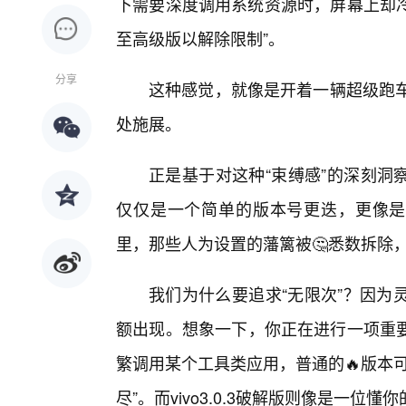
下需要深度调用系统资源时，屏幕上却冷
至高级版以解除限制”。
分享
这种感觉，就像是开着一辆超级跑车
处施展。
正是基于对这种“束缚感”的深刻洞察，
仅仅是一个简单的版本号更迭，更像是
里，那些人为设置的藩篱被🤔悉数拆除
我们为什么要追求“无限次”？因为
额出现。想象一下，你正在进行一项重要
繁调用某个工具类应用，普通的🔥版本
尽”。而vivo3.0.3破解版则像是一