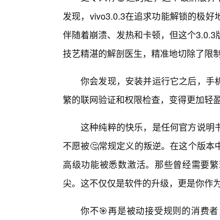
发现，vivo3.0.3在追求功能解锁
伴随着崩溃、发热和卡顿，但这个3.0
技艺精湛的解剖医生，精准地切除了限
你会发现，安装并运行它之后，手
繁的联网验证和权限检查，变得更加轻
这种纯粹的快乐，是任何官方说明
不愿被🤔常规定义的叛逆。在这个版本
高级功能被悉数激活。那些曾经需要繁
尖。这不仅仅是软件的升级，更是你作
你不🎯再是被动接受规则的消费